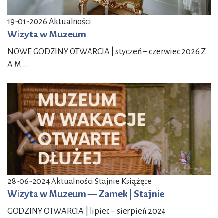
19-01-2026
Aktualności
Wizyta w Muzeum
NOWE GODZINY OTWARCIA | styczeń – czerwiec 2026 Z
A M ...
28-06-2024
Aktualności Stajnie Książęce
Wizyta w Muzeum — Zamek | Stajnie
GODZINY OTWARCIA | lipiec – sierpień 2024