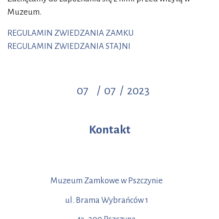
Muzeum.
REGULAMIN ZWIEDZANIA ZAMKU
REGULAMIN ZWIEDZANIA STAJNI
07
/
07
/
2023
Kontakt
Muzeum Zamkowe w Pszczynie
ul. Brama Wybrańców 1