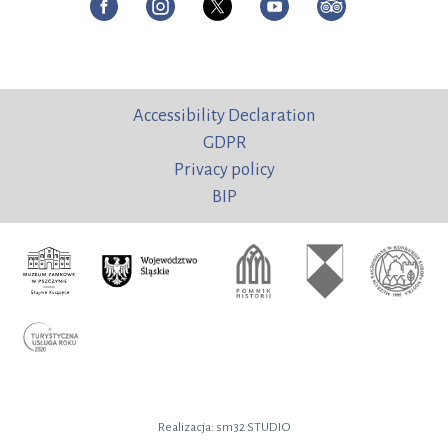
Accessibility Declaration
GDPR
Privacy policy
BIP
Realizacja:
sm32 STUDIO